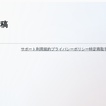
投稿
サポート
利用規約
プライバシーポリシー
特定商取